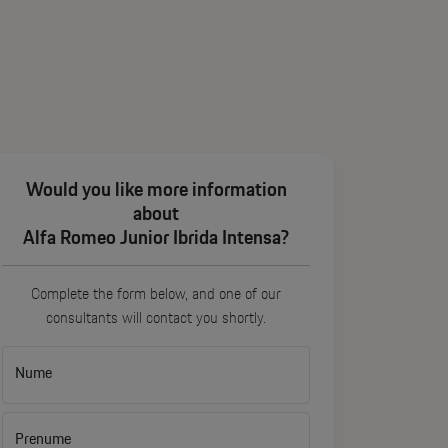
Would you like more information
about
Alfa Romeo Junior Ibrida Intensa?
Complete the form below, and one of our
consultants will contact you shortly.
Nume
Prenume