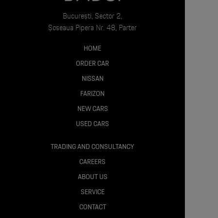
București, Sector 2,
Șoseaua Pipera Nr. 48, Parter
HOME
ORDER CAR
NISSAN
FARIZON
NEW CARS
USED CARS
TRADING AND CONSULTANCY
CAREERS
ABOUT US
SERVICE
CONTACT