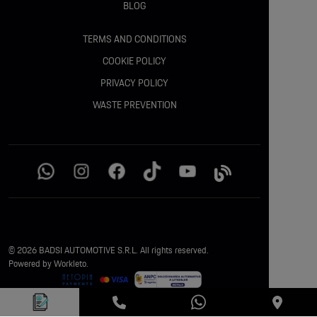
BLOG
TERMS AND CONDITIONS
COOKIE POLICY
PRIVACY POLICY
WASTE PREVENTION
© 2026 BADSI AUTOMOTIVE S.R.L. All rights reserved.
Powered by Workleto.