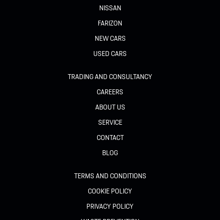
NISSAN
FARIZON
NEW CARS
USED CARS
TRADING AND CONSULTANCY
CAREERS
ABOUT US
SERVICE
CONTACT
BLOG
TERMS AND CONDITIONS
COOKIE POLICY
PRIVACY POLICY