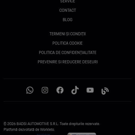
SERVICE
CONTACT
BLOG
TERMENI ȘI CONDIȚII
POLITICA COOKIE
POLITICA DE CONFIDENȚIALITATE
PREVENIRE SI REDUCERE DESEURI
© 2026 BADSI AUTOMOTIVE S.R.L. Toate drepturile rezervate.
Platfomă dezvoltată de Workleto.