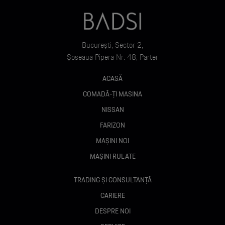
București, Sector 2,
Șoseaua Pipera Nr. 48, Parter
ACASĂ
COMADĂ-ȚI MASINA
NISSAN
FARIZON
MAȘINI NOI
MAȘINI RULATE
TRADING ȘI CONSULTANȚĂ
CARIERE
DESPRE NOI