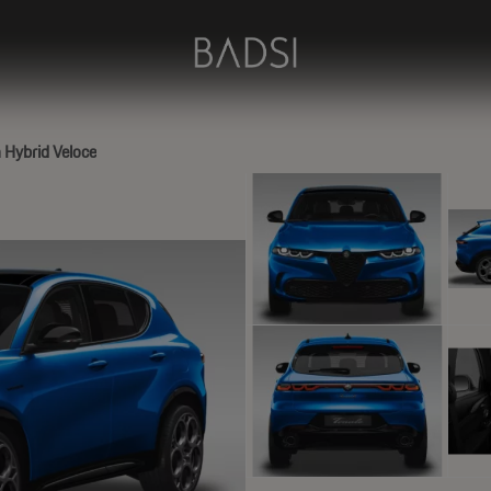
 Hybrid Veloce