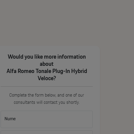
Would you like more information
about
Alfa Romeo Tonale Plug-In Hybrid
Veloce?
Complete the form below, and one of our
consultants will contact you shortly.
Nume