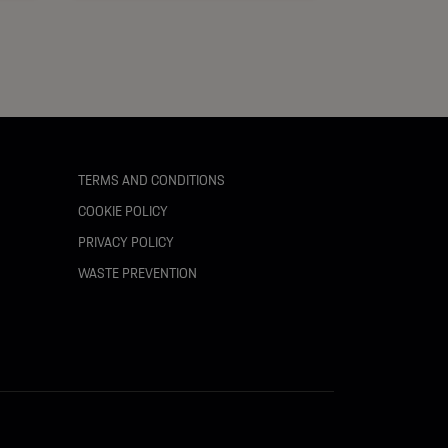
TERMS AND CONDITIONS
COOKIE POLICY
PRIVACY POLICY
WASTE PREVENTION