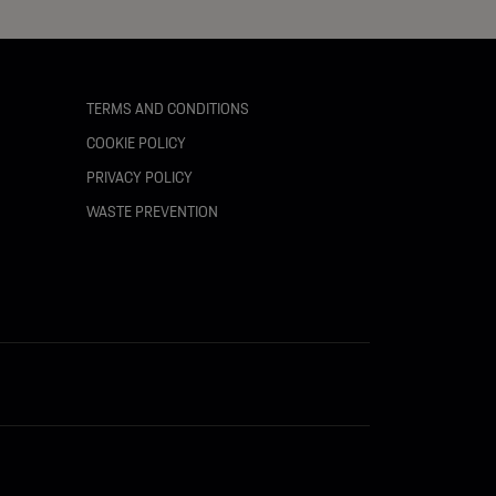
TERMS AND CONDITIONS
COOKIE POLICY
PRIVACY POLICY
WASTE PREVENTION