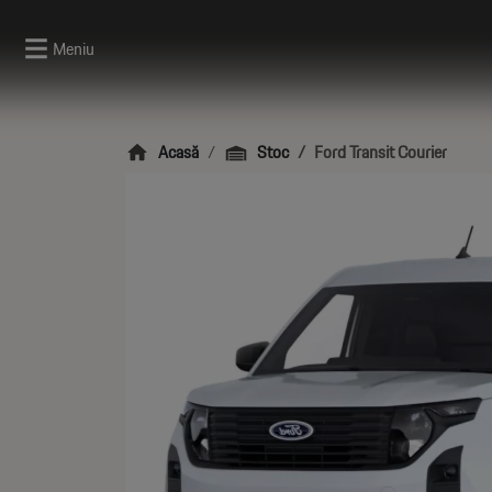
Meniu
Acasă
Stoc
Ford Transit Courier