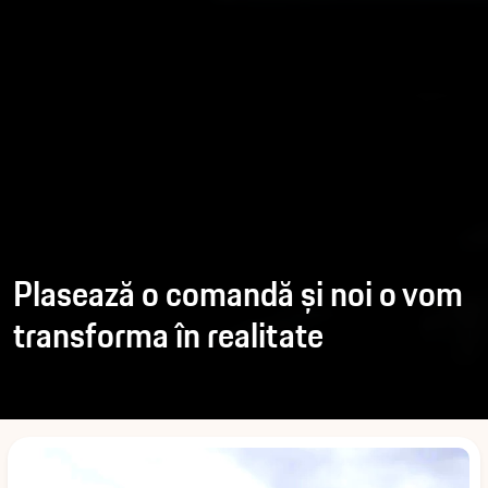
Plasează o comandă și noi o vom
transforma în realitate