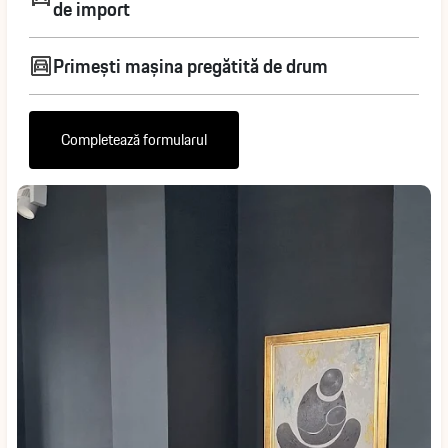
de import
Primești mașina pregătită de drum
Completează formularul