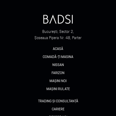
București, Sector 2,
Șoseaua Pipera Nr. 48, Parter
ACASĂ
COMADĂ-ȚI MASINA
NISSAN
FARIZON
MAȘINI NOI
MAȘINI RULATE
TRADING ȘI CONSULTANȚĂ
CARIERE