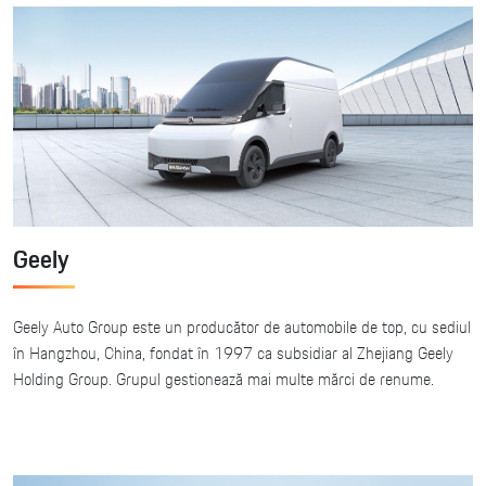
Geely
Geely Auto Group este un producător de automobile de top, cu sediul
în Hangzhou, China, fondat în 1997 ca subsidiar al Zhejiang Geely
Holding Group. Grupul gestionează mai multe mărci de renume.