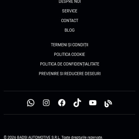
DESPRE NOI
SERVICE
CONTACT
BLOG
TERMENI ȘI CONDIȚII
POLITICA COOKIE
POLITICA DE CONFIDENȚIALITATE
PREVENIRE SI REDUCERE DESEURI
© 2026 BADSI AUTOMOTIVE S.R.L. Toate drepturile rezervate.