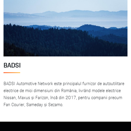
BADSI
BADSI Automotive Network este principalul furnizor de autoutilitare
electrice de mici dimensiuni din România, livrând modele electrice
Nissan, Maxus și Farizon, încă din 2017, pentru companii precum
Fan Courier, Sameday și Sezamo.