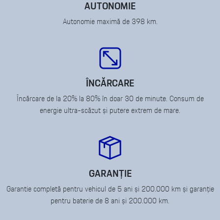
AUTONOMIE
Autonomie maximă de 398 km.
ÎNCĂRCARE
Încărcare de la 20% la 80% în doar 30 de minute. Consum de
energie ultra-scăzut și putere extrem de mare.
GARANȚIE
Garantie completă pentru vehicul de 5 ani și 200.000 km și garanție
pentru baterie de 8 ani și 200.000 km.