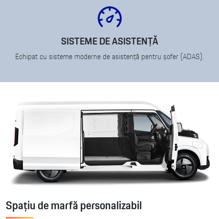
SISTEME DE ASISTENȚĂ
Echipat cu sisteme moderne de asistență pentru șofer (ADAS).
Spațiu de marfă personalizabil