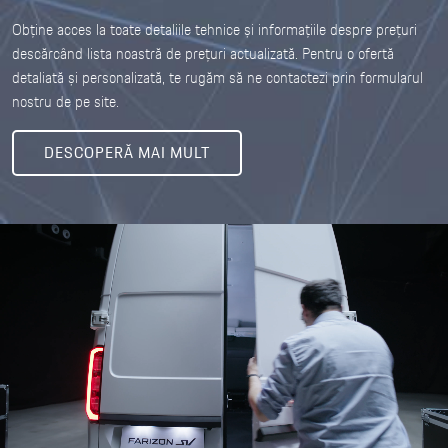
Obține acces la toate detaliile tehnice și informațiile despre prețuri
descărcând lista noastră de prețuri actualizată. Pentru o ofertă
detaliată și personalizată, te rugăm să ne contactezi prin formularul
nostru de pe site.
DESCOPERĂ MAI MULT