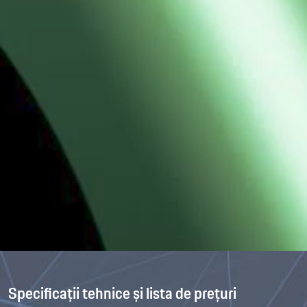
Specificații tehnice și lista de prețuri