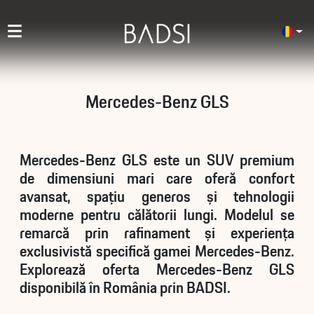
Mercedes-Benz GLS
Mercedes-Benz GLS este un SUV premium
de dimensiuni mari care oferă confort
avansat, spațiu generos și tehnologii
moderne pentru călătorii lungi. Modelul se
remarcă prin rafinament și experiența
exclusivistă specifică gamei Mercedes-Benz.
Explorează oferta Mercedes-Benz GLS
disponibilă în România prin BADSI.