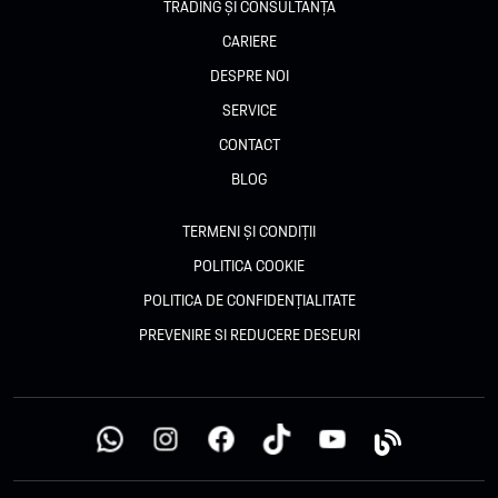
TRADING ȘI CONSULTANȚĂ
CARIERE
DESPRE NOI
SERVICE
CONTACT
BLOG
TERMENI ȘI CONDIȚII
POLITICA COOKIE
POLITICA DE CONFIDENȚIALITATE
PREVENIRE SI REDUCERE DESEURI