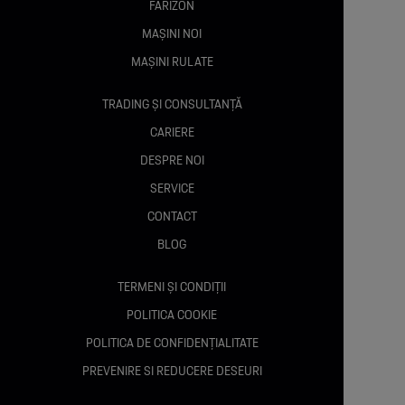
FARIZON
MAȘINI NOI
MAȘINI RULATE
TRADING ȘI CONSULTANȚĂ
CARIERE
DESPRE NOI
SERVICE
CONTACT
BLOG
TERMENI ȘI CONDIȚII
POLITICA COOKIE
POLITICA DE CONFIDENȚIALITATE
PREVENIRE SI REDUCERE DESEURI