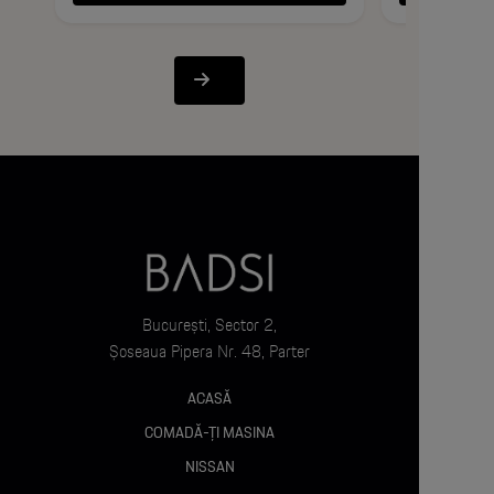
București, Sector 2,
Șoseaua Pipera Nr. 48, Parter
ACASĂ
COMADĂ-ȚI MASINA
NISSAN