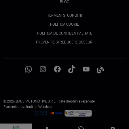
BLOG
TERMENI ȘI CONDIȚII
POLITICA COOKIE
POLITICA DE CONFIDENȚIALITATE
PREVENIRE SI REDUCERE DESEURI
© 2026 BADSI AUTOMOTIVE S.R.L. Toate drepturile rezervate.
Platfomă dezvoltată de Workleto.