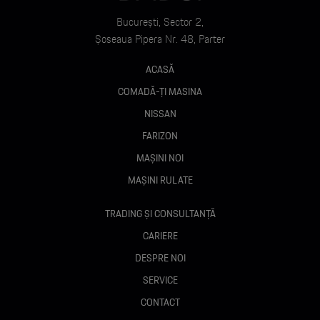
București, Sector 2,
Șoseaua Pipera Nr. 48, Parter
ACASĂ
COMADĂ-ȚI MASINA
NISSAN
FARIZON
MAȘINI NOI
MAȘINI RULATE
TRADING ȘI CONSULTANȚĂ
CARIERE
DESPRE NOI
SERVICE
CONTACT