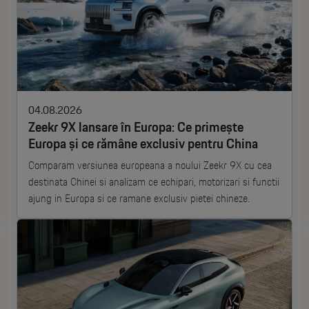
04.08.2026
Zeekr 9X lansare în Europa: Ce primește
Europa și ce rămâne exclusiv pentru China
Comparam versiunea europeana a noului Zeekr 9X cu cea
destinata Chinei si analizam ce echipari, motorizari si functii
ajung in Europa si ce ramane exclusiv pietei chineze.