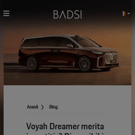
Acasă
Blog
Voyah Dreamer merita