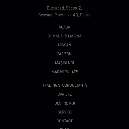
București, Sector 2,
Șoseaua Pipera Nr. 48, Parter
ACASĂ
COMADĂ-ȚI MASINA
NISSAN
FARIZON
MAȘINI NOI
MAȘINI RULATE
TRADING ȘI CONSULTANȚĂ
CARIERE
DESPRE NOI
SERVICE
CONTACT