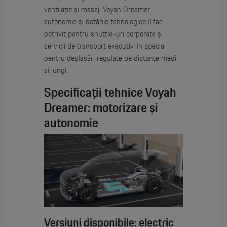
ventilație și masaj. Voyah Dreamer
autonomie și dotările tehnologice îl fac
potrivit pentru shuttle-uri corporate și
servicii de transport executiv, în special
pentru deplasări regulate pe distanțe medii
și lungi.
Specificații tehnice Voyah
Dreamer: motorizare și
autonomie
Versiuni disponibile: electric