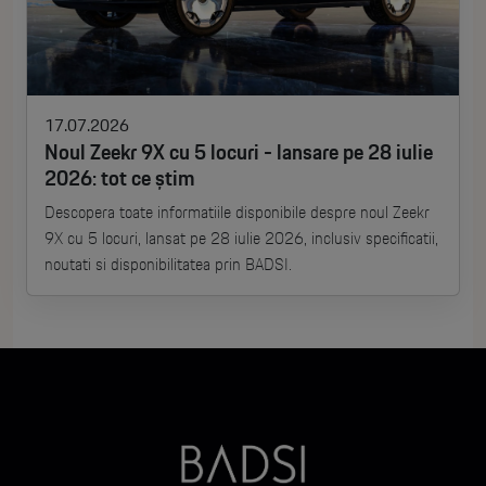
17.07.2026
Noul Zeekr 9X cu 5 locuri - lansare pe 28 iulie
2026: tot ce știm
Descopera toate informatiile disponibile despre noul Zeekr
9X cu 5 locuri, lansat pe 28 iulie 2026, inclusiv specificatii,
noutati si disponibilitatea prin BADSI.