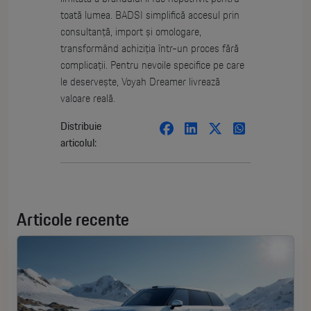
toată lumea. BADSI simplifică accesul prin
consultanță, import și omologare,
transformând achiziția într-un proces fără
complicații. Pentru nevoile specifice pe care
le deservește, Voyah Dreamer livrează
valoare reală.
Distribuie
articolul:
Articole recente