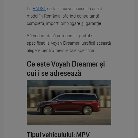
La
BADSI
, se facilitează accesul la acest
model în România, oferind consultanță
completă, import, omologare și garanție.
Să vedem dacă autonomia, prețul și
specificațiile Voyah Dreamer justifică această
alegere pentru nevoile tale specifice.
Ce este Voyah Dreamer și
cui i se adresează
Tipul vehiculului: MPV