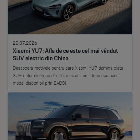
20.07.2026
Xiaomi YU7: Afla de ce este cel mai vândut
SUV electric din China
Descopera motivele pentru care Xiaomi YU7 domina piata
SUV-urilor electrice din China si afla ce aduce nou acest
model disponibil prin BADSI.